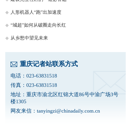
人形机器人“跑”出加速度
“城超”如何从破圈走向长红
从乡愁中望见未来
重庆记者站联系方式
电话：023-63831518
传真：023-63831518
地址：重庆市渝北区红锦大道86号中渝广场3号
楼1305
网友来信：
tanyingzi@chinadaily.com.cn