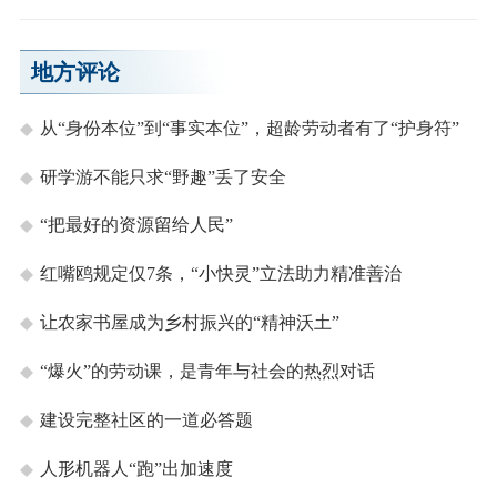
地方评论
从“身份本位”到“事实本位”，超龄劳动者有了“护身符”
研学游不能只求“野趣”丢了安全
“把最好的资源留给人民”
红嘴鸥规定仅7条，“小快灵”立法助力精准善治
让农家书屋成为乡村振兴的“精神沃土”
“爆火”的劳动课，是青年与社会的热烈对话
建设完整社区的一道必答题
人形机器人“跑”出加速度