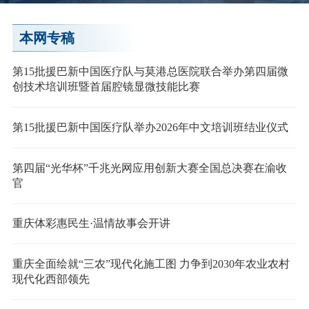
约Memor博物馆
本网专稿
第15批援巴新中国医疗队与莫港总医院联合举办第四届微
创技术培训班暨首届腔镜显微技能比赛
第15批援巴新中国医疗队举办2026年中文培训班结业仪式
第四届“光华杯”千兆光网应用创新大赛全国总决赛在渝收
官
重庆体彩惠民生·温情故事会开讲
重庆全面绘就“三农”现代化施工图 力争到2030年农业农村
现代化西部领先