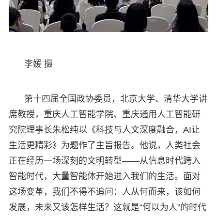
李媛 摄
第十四届全国政协委员，北京大学、清华大学讲
席教授，重庆人工智能学院、重庆通用人工智能研
究院理事长朱松纯以《科技与人文深度融合，AI让
生活更精彩》为题作了主旨报告。他说，人类社会
正在经历一场深刻的文明转型——从信息时代跨入
智能时代，大量智能体开始进入我们的生活。面对
这场变革，我们不得不追问：人从何而来，该如何
发展，未来又该怎样生活？这就是“何以为人”的时代