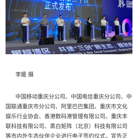
李媛 摄
中国移动重庆分公司、中国电信重庆分公司、中
国联通重庆市分公司、阿里巴巴集团、重庆市文化
娱乐行业协会、香港数码港管理有限公司、重庆丰
联科技有限公司、黑白矩阵（北京）科技有限公司
等市内外生态伙伴企业进行电子签约仪式，宣告正