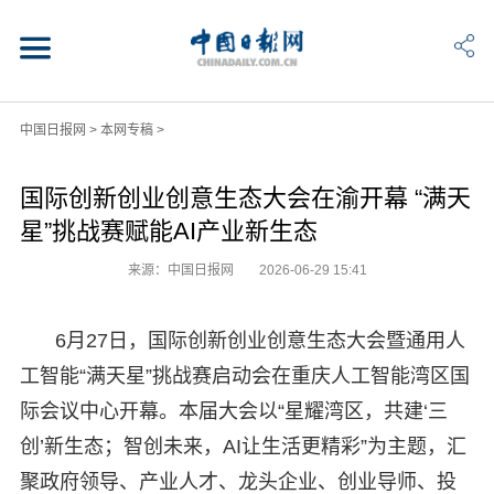
中国日报网
>
本网专稿
>
国际创新创业创意生态大会在渝开幕 “满天
星”挑战赛赋能AI产业新生态
来源：中国日报网
2026-06-29 15:41
6月27日，国际创新创业创意生态大会暨通用人
工智能“满天星”挑战赛启动会在重庆人工智能湾区国
际会议中心开幕。本届大会以“星耀湾区，共建‘三
创’新生态；智创未来，AI让生活更精彩”为主题，汇
聚政府领导、产业人才、龙头企业、创业导师、投