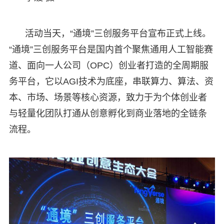
活动当天，“通境”三创服务平台宣布正式上线。
“通境”三创服务平台是国内首个聚焦通用人工智能赛
道、面向一人公司（OPC）创业者打造的全周期服
务平台，它以AGI技术为底座，串联算力、算法、资
本、市场、场景等核心资源，致力于为个体创业者
与轻量化团队打通从创意孵化到商业落地的全链条
流程。