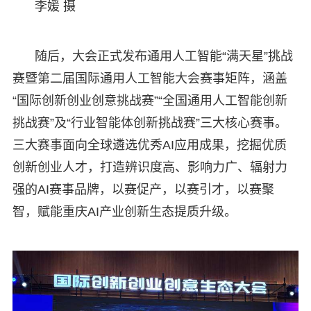
李媛 摄
随后，大会正式发布通用人工智能“满天星”挑战
赛暨第二届国际通用人工智能大会赛事矩阵，涵盖
“国际创新创业创意挑战赛”“全国通用人工智能创新
挑战赛”及“行业智能体创新挑战赛”三大核心赛事。
三大赛事面向全球遴选优秀AI应用成果，挖掘优质
创新创业人才，打造辨识度高、影响力广、辐射力
强的AI赛事品牌，以赛促产，以赛引才，以赛聚
智，赋能重庆AI产业创新生态提质升级。