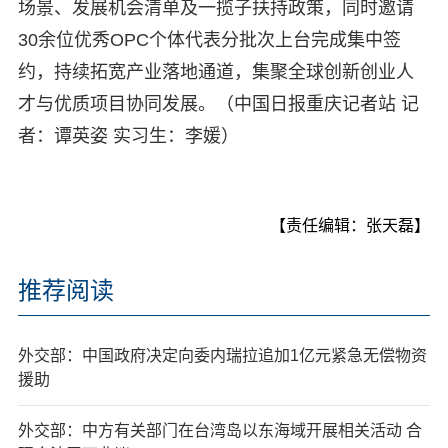
场景、发展机会清单及一揽子扶持政策，同时邀请
30余位优秀OPC个体代表分批次上台完成集中签
约，持续拓宽产业落地通道，集聚全球创新创业人
才与优质项目协同发展。（中国日报重庆记者站 记
者：谭英姿 实习生：李媛）
【责任编辑：张天磊】
推荐阅读
外交部：中国政府决定向委内瑞拉追加1亿元紧急无偿物资
援助
外交部：中方有关部门在台湾岛以东海域开展相关活动 合