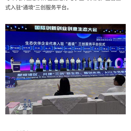
式入驻“通境”三创服务平台。