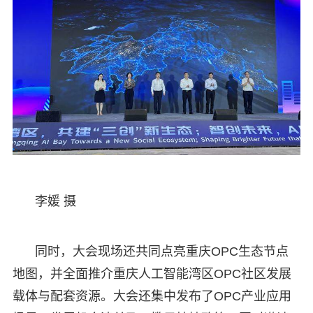
李媛 摄
同时，大会现场还共同点亮重庆OPC生态节点
地图，并全面推介重庆人工智能湾区OPC社区发展
载体与配套资源。大会还集中发布了OPC产业应用