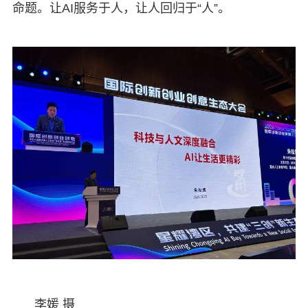
命题。让AI服务于人，让人回归于“人”。
李媛 摄