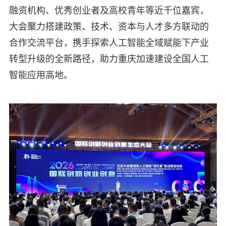
融资机构、优秀创业者及高校青年等近千位嘉宾，
大会聚力搭建政策、技术、资本与人才多方联动的
合作交流平台，携手探索人工智能全域赋能下产业
转型升级的全新路径，助力重庆加速建设全国人工
智能应用高地。