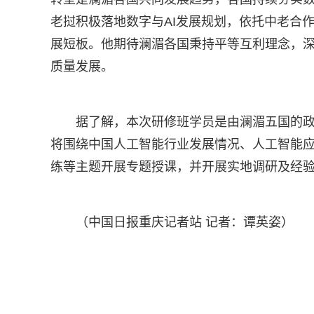
老挝积极落地数字与AI发展规划，依托中老合作
展短板。他期待澜湄各国秉持平等互利理念，深
质量发展。
据了解，本次研修班学员是由澜湄五国的
将围绕中国人工智能行业发展情况、人工智能
练等主题开展专题授课，并开展实地调研及经
（中国日报重庆记者站 记者：谭英姿）