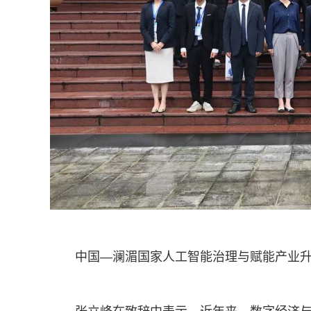
中国—澜湄国家人工智能治理与赋能产业