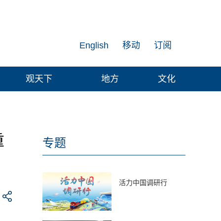
English
移动
订阅
观天下
地方
文化
重
专题
活力中国调研行