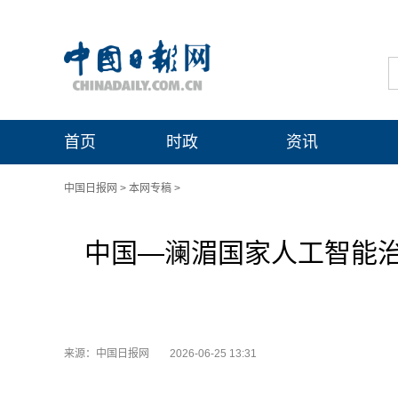
首页
时政
资讯
中国日报网
>
本网专稿
>
中国—澜湄国家人工智能
来源：中国日报网
2026-06-25 13:31