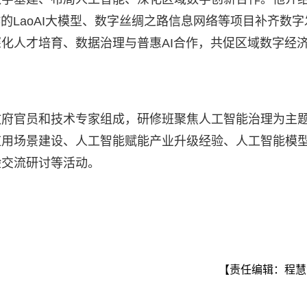
的LaoAI大模型、数字丝绸之路信息网络等项目补齐数字
化人才培育、数据治理与普惠AI合作，共促区域数字经
政府官员和技术专家组成，研修班聚焦人工智能治理为主
应用场景建设、人工智能赋能产业升级经验、人工智能模
验交流研讨等活动。
【责任编辑：程慧