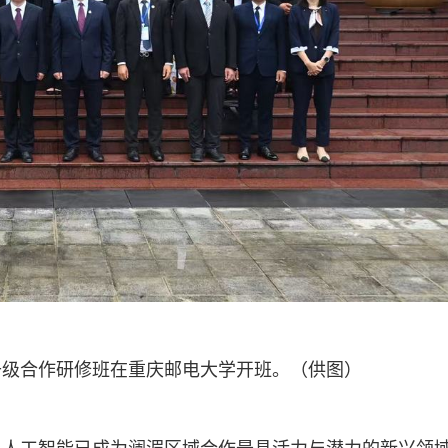
升级合作研修班在重庆邮电大学开班。（供图）