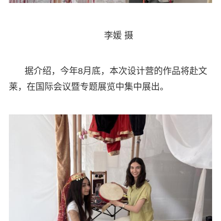
李媛 摄
据介绍，今年8月底，本次设计营的作品将赴文
莱，在国际会议暨专题展览中集中展出。