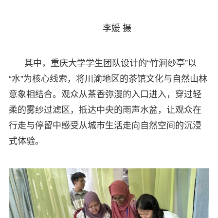
李媛 摄
其中，重庆大学学生团队设计的“竹涧纱亭”以
“水”为核心线索，将川渝地区的茶馆文化与自然山林
意象相结合。观众从茶香弥漫的入口进入，穿过轻
柔的雾纱过滤区，抵达中央的雨声水盆，让观众在
行走与停留中感受从城市生活走向自然空间的沉浸
式体验。