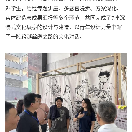
外学生，历经专题讲座、多感官漫步、方案深化、
实体建造与成果汇报等多个环节，共同完成了7座沉
浸式文化展亭的设计与建造，以青年设计力量书写
了一段跨越丝绸之路的文化对话。