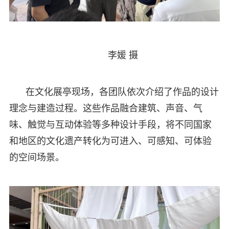
李媛 摄
在文化展亭现场，各团队依次介绍了作品的设计
理念与建造过程。这些作品融合建筑、声音、气
味、触觉与互动体验等多种设计手段，将不同国家
和地区的文化遗产转化为可进入、可感知、可体验
的空间场景。