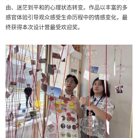
由、迷茫到平和的心理状态转变。作品以丰富的多
感官体验引导观众感受生命历程中的情感变化，最
终获得本次设计营最受欢迎奖。