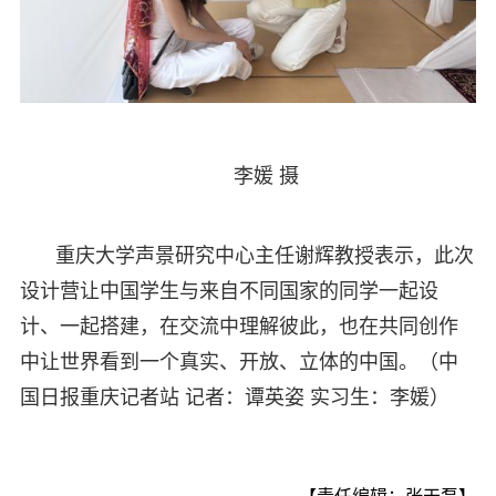
李媛 摄
重庆大学声景研究中心主任谢辉教授表示，此次
设计营让中国学生与来自不同国家的同学一起设
计、一起搭建，在交流中理解彼此，也在共同创作
中让世界看到一个真实、开放、立体的中国。（中
国日报重庆记者站 记者：谭英姿 实习生：李媛）