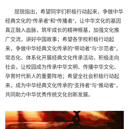
屈锐指出，希望同学们积极行动起来，争做中华
经典文化的“传承者”和“传播者”，让中华文化的基因
真正融入血脉，筑牢成长的精神根基，加强文化推
广交流，讲好中国故事；希望各学校积极行动起
来，争做中华经典文化传承的“带动者”与“示范者”，
常态化、体系化开展经典文化传承活动，积极走向
社会，让校园成为传承中华文明、传播中华文化、
孕育时代新人的重要阵地；希望全社会积极行动起
来，成为中华经典文化传承的“支持者”与“推动者”，
共同助力中华优秀传统文化创新发展。