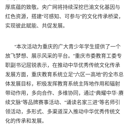
厚底蕴的致敬。央广网将持续深挖巴渝文化基因与
红色资源，搭建“可感知、可参与”的文化传承桥梁，
实现彼此赋能、共促发展。
“本次活动为重庆的广大青少年学生提供了一个
放飞梦想、展示风采的平台。”重庆市委教育工委专
职副书记屈锐表示，在推动中华优秀传统文化传承
发展方面，重庆教育系统立足“六区一高地”的全市总
体发展目标，积极发挥教育系统主阵地作用和辐射
带动作用，多向合作、多维协同，通过“典耀中华·赓
续文脉”等品牌赛事活动、“诵读名家三进”等名师引
领活动，多形式、多渠道深入推动中华优秀传统文
化的传承和发展。