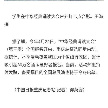
学生在中华经典诵读大会户外打卡点合影。王海
摄
据了解，今年4月22日，“中华经典诵读大会”
（第三季）全国报名开启，重庆站征选同步启动。
据统计，本季活动覆盖我国34个省级行政区，累计
吸引超30万名诵读爱好者报名。当前，活动热度持
续发酵，备受瞩目的全国总展演也将于今冬启幕。
（中国日报重庆记者站 记者：谭英姿）