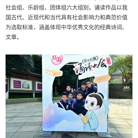
社会组、乐龄组、团体组六大组别，诵读作品以我
国古代、近现代和当代具有社会影响力和典范价值
为选取标准，涵盖体现中华优秀文化的经典诗词、
文章。