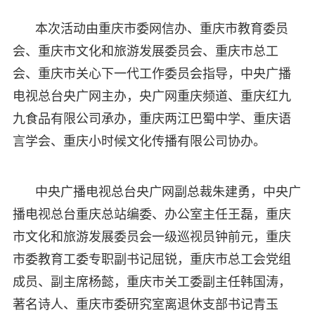
本次活动由重庆市委网信办、重庆市教育委员
会、重庆市文化和旅游发展委员会、重庆市总工
会、重庆市关心下一代工作委员会指导，中央广播
电视总台央广网主办，央广网重庆频道、重庆红九
九食品有限公司承办，重庆两江巴蜀中学、重庆语
言学会、重庆小时候文化传播有限公司协办。
中央广播电视总台央广网副总裁朱建勇，中央广
播电视总台重庆总站编委、办公室主任王磊，重庆
市文化和旅游发展委员会一级巡视员钟前元，重庆
市委教育工委专职副书记屈锐，重庆市总工会党组
成员、副主席杨懿，重庆市关工委副主任韩国涛，
著名诗人、重庆市委研究室离退休支部书记青玉