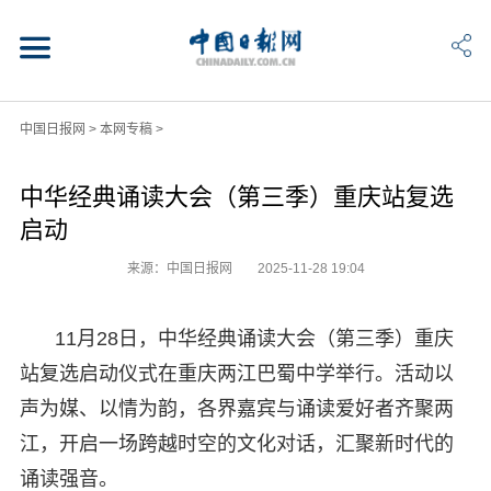
中国日报网
>
本网专稿
>
中华经典诵读大会（第三季）重庆站复选
启动
来源：中国日报网
2025-11-28 19:04
11月28日，中华经典诵读大会（第三季）重庆
站复选启动仪式在重庆两江巴蜀中学举行。活动以
声为媒、以情为韵，各界嘉宾与诵读爱好者齐聚两
江，开启一场跨越时空的文化对话，汇聚新时代的
诵读强音。