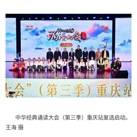
中华经典诵读大会（第三季）重庆站复选启动。
王海 摄