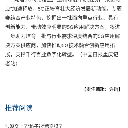
应”加速释放，5G正培育壮大经济发展新动能。专题
赛结合产业特色，挖掘出一批面向重点行业、具有
创新能力、带动效应明显的5G应用解决方案，将进
一步助力培育一批与行业需求深度结合的5G应用解
决方案供应商，加快推动5G技术融合创新应用拓
展，支撑千行百业数字化转型。（中国日报重庆记
者站）
【责任编辑：许聃】
推荐阅读
沙漠穿上了“格子衫”后变绿了