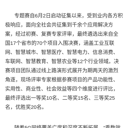
专题赛自6月2日启动征集以来，受到业内各方积
极响应，面向全社会共征集到千余个应用解决方
案，经过初赛、复赛专家评审，最终遴选出来自全
国17个省市的70个项目入围决赛，涵盖工业互联
网、智慧城市、智慧医疗、智慧电力、信息消费、
车联网、智慧教育、智慧农业等12个行业领域。决
赛项目团队通过线上路演形式展开为期两天的激烈
角逐，现场评审专家根据参赛项目的产品功能性、
实用性、商业性、社会效益等四个维度进行评比，
最终评选出一等奖10名、二等奖15名、三等奖25
名，优胜奖20名。
随着5G网络覆盖广度和深度不断拓展，“乘数效