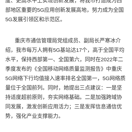
度、更高水平上实现创新发展，将我市打造成为西
部地区重要的5G应用创新发展高地，努力成为全国
5G发展引领区和示范区。
重庆市通信管理局党组成员、副局长严寒冰介
绍，我市每万人拥有5G基站达17个，高于全国平均
水平，保持西部第一、全国第六，同时在2022年二
季度发布的《全国移动网络质量监测报告》中重庆
5G网络下行均值接入速率排名全国第一，5G网络质
量位于全国前列。同时，她提出三点建议：一是坚
持适度超前原则，夯实网络基础。二是加强跨域协
同发展，激发创新应用活力；三是发挥信息通信优
势，强化产业支撑能力。