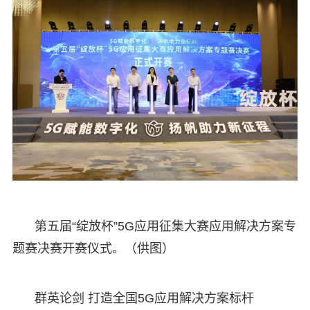
第五届“绽放杯”5G应用征集大赛应用解决方案专
题赛决赛开赛仪式。（供图）
群英论剑 打造全国5G应用解决方案标杆