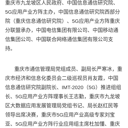
重庆市九龙坡区人民政府、中国信息通信研究院、
5G应用产业方阵主办，中国信息通信研究院西部分
院（重庆信息通信研究院）、5G应用产业方阵重庆
分联盟承办，中国电信集团有限公司、中国移动通
信集团公司、中国联合网络通信集团有限公司支
持。
重庆市通信管理局党组成员、副局长严寒冰，重
庆市经济和信息化委员会二级巡视员肖友霞，中国
信息通信研究院副院长、IMT-2020（5G）推进组组
长、5G应用产业方阵理事长王志勤，重庆市九龙坡
区大数据应用发展管理局党组书记、局长赵红民等
领导出席决赛，重庆市5G应用产业高级专家刘宝
亚、5G应用产业方阵行业应用组主席杜加懂、重庆