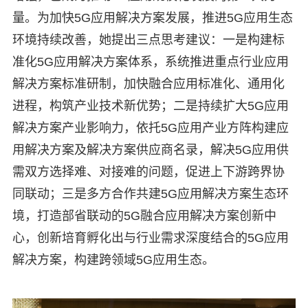
量。为加快5G应用解决方案发展，推进5G应用生态
环境持续改善，她提出三点思考建议：一是构建标
准化5G应用解决方案体系，系统推进重点行业应用
解决方案标准研制，加快融合应用标准化、通用化
进程，构筑产业技术新优势；二是持续扩大5G应用
解决方案产业影响力，依托5G应用产业方阵构建应
用解决方案及解决方案供应商名录，解决5G应用供
需双方选择难、对接难的问题，促进上下游跨界协
同联动；三是多方合作共建5G应用解决方案生态环
境，打造部省联动的5G融合应用解决方案创新中
心，创新培育孵化出与行业需求深度结合的5G应用
解决方案，构建跨领域5G应用生态。