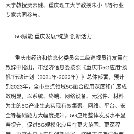
大学教授贾云健、重庆理工大学教授朱小飞等行业
专家共同参与。
5G赋能 重庆发展“绽放”创新活力
重庆市经济和信息化委员会二级巡视员肖友霞在
致辞中指出，市经济信息委按照《重庆市5G应用“扬
帆”行动计划（2021年-2023年）》总体部署，预计
到2023年，全市重点领域5G融合应用深度和广度成
效明显，以系统、终端、网络设备、元器件、材料
为主的5G产业生态实现有效集聚，网络、平台、安
全等基础能力大幅度提升，5G应用整体发展水平显
著提升，促进5G规模化应用在更大范围、更深程