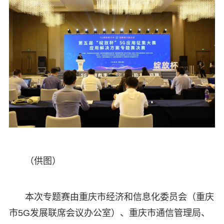
（供图）
本次专题赛由重庆市经济和信息化委员会（重庆
市5G发展联席会议办公室）、重庆市通信管理局、