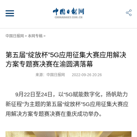
中国日报网
>
本网专稿
>
第五届“绽放杯”5G应用征集大赛应用解决
方案专题赛决赛在渝圆满落幕
来源：中国日报网
2022-09-26 20:26
9月22日至24日，以“5G赋能数字化，扬帆助力
新征程”为主题的第五届“绽放杯”5G应用征集大赛应
用解决方案专题赛决赛在重庆成功举办。