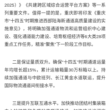
2025）》《共建跨区域综合运营平台方案》等一系
列重要文件。值得一提的是，重庆即将印发《重庆
市“十四五”时期推进西部陆海新通道高质量建设的实
施意见》，将明确加强通道物流和运营组织中心建
设、强化通道能力建设、培育枢纽经济等6大类28项
重点工作任务，精准“聚焦”下一阶段工作目标。
二是保证量质双升。确保“十四五”时期通道运量
年均增长超15%，累计运输箱量30万标箱以上。持
续加强通道与中欧班列、长江黄金水道联运，提升
国际物流通道间衔接水平。
三是提升互联互通水平。加快推动团结村集装箱