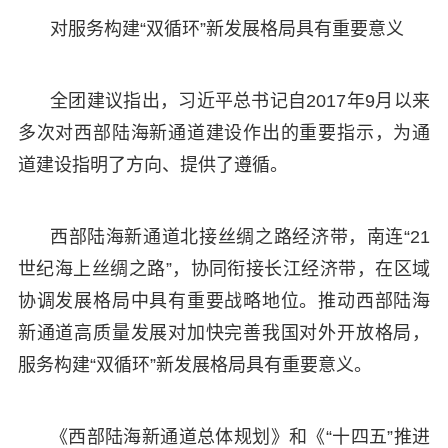
对服务构建“双循环”新发展格局具有重要意义
全团建议指出，习近平总书记自2017年9月以来
多次对西部陆海新通道建设作出的重要指示，为通
道建设指明了方向、提供了遵循。
西部陆海新通道北接丝绸之路经济带，南连“21
世纪海上丝绸之路”，协同衔接长江经济带，在区域
协调发展格局中具有重要战略地位。推动西部陆海
新通道高质量发展对加快完善我国对外开放格局，
服务构建“双循环”新发展格局具有重要意义。
《西部陆海新通道总体规划》和《“十四五”推进