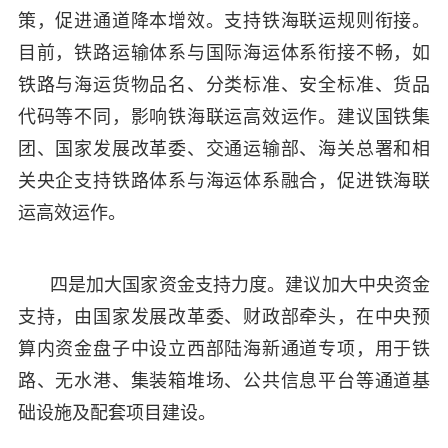
策，促进通道降本增效。支持铁海联运规则衔接。
目前，铁路运输体系与国际海运体系衔接不畅，如
铁路与海运货物品名、分类标准、安全标准、货品
代码等不同，影响铁海联运高效运作。建议国铁集
团、国家发展改革委、交通运输部、海关总署和相
关央企支持铁路体系与海运体系融合，促进铁海联
运高效运作。
四是加大国家资金支持力度。建议加大中央资金
支持，由国家发展改革委、财政部牵头，在中央预
算内资金盘子中设立西部陆海新通道专项，用于铁
路、无水港、集装箱堆场、公共信息平台等通道基
础设施及配套项目建设。