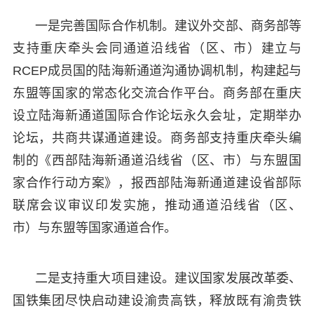
一是完善国际合作机制。建议外交部、商务部等
支持重庆牵头会同通道沿线省（区、市）建立与
RCEP成员国的陆海新通道沟通协调机制，构建起与
东盟等国家的常态化交流合作平台。商务部在重庆
设立陆海新通道国际合作论坛永久会址，定期举办
论坛，共商共谋通道建设。商务部支持重庆牵头编
制的《西部陆海新通道沿线省（区、市）与东盟国
家合作行动方案》，报西部陆海新通道建设省部际
联席会议审议印发实施，推动通道沿线省（区、
市）与东盟等国家通道合作。
二是支持重大项目建设。建议国家发展改革委、
国铁集团尽快启动建设渝贵高铁，释放既有渝贵铁