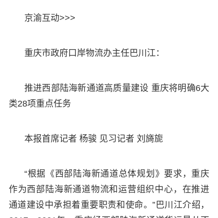
京渝互动>>>
重庆市政府口岸物流办主任巴川江：
推进西部陆海新通道高质量建设 重庆将明确6大
类28项重点任务
本报首席记者 杨骏 见习记者 刘旖旎
“根据《西部陆海新通道总体规划》要求，重庆
作为西部陆海新通道物流和运营组织中心，在推进
通道建设中承担着重要职责和使命。”巴川江介绍，