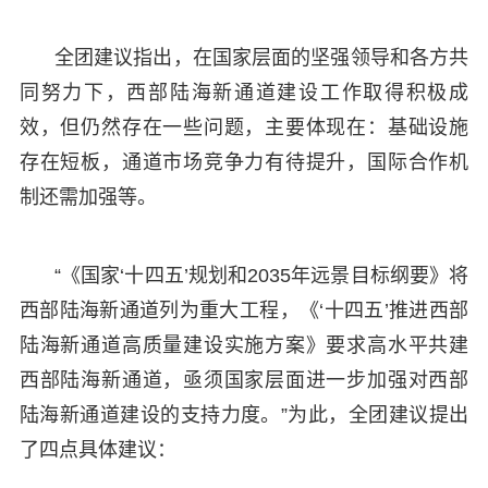
全团建议指出，在国家层面的坚强领导和各方共
同努力下，西部陆海新通道建设工作取得积极成
效，但仍然存在一些问题，主要体现在：基础设施
存在短板，通道市场竞争力有待提升，国际合作机
制还需加强等。
“《国家‘十四五’规划和2035年远景目标纲要》将
西部陆海新通道列为重大工程，《‘十四五’推进西部
陆海新通道高质量建设实施方案》要求高水平共建
西部陆海新通道，亟须国家层面进一步加强对西部
陆海新通道建设的支持力度。”为此，全团建议提出
了四点具体建议：