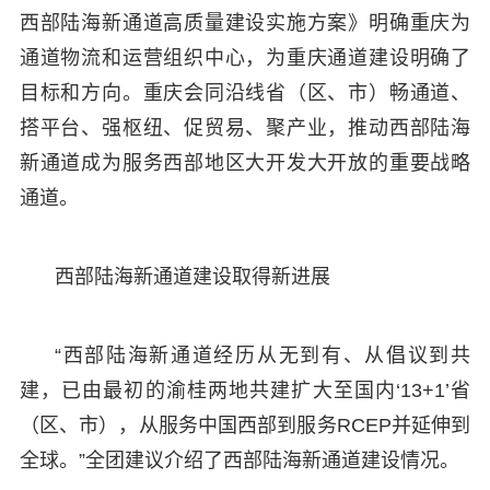
西部陆海新通道高质量建设实施方案》明确重庆为
通道物流和运营组织中心，为重庆通道建设明确了
目标和方向。重庆会同沿线省（区、市）畅通道、
搭平台、强枢纽、促贸易、聚产业，推动西部陆海
新通道成为服务西部地区大开发大开放的重要战略
通道。
西部陆海新通道建设取得新进展
“西部陆海新通道经历从无到有、从倡议到共
建，已由最初的渝桂两地共建扩大至国内‘13+1’省
（区、市），从服务中国西部到服务RCEP并延伸到
全球。”全团建议介绍了西部陆海新通道建设情况。