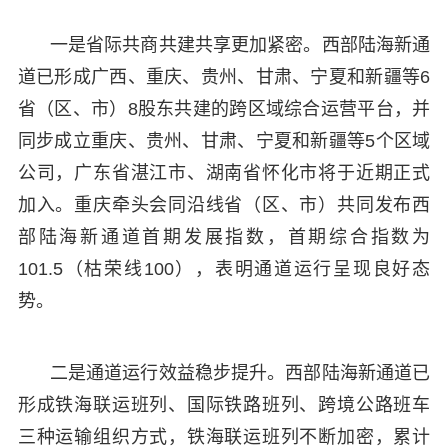
一是省际共商共建共享更加紧密。西部陆海新通
道已形成广西、重庆、贵州、甘肃、宁夏和新疆等6
省（区、市）8股东共建的跨区域综合运营平台，并
同步成立重庆、贵州、甘肃、宁夏和新疆等5个区域
公司，广东省湛江市、湖南省怀化市将于近期正式
加入。重庆牵头会同沿线省（区、市）共同发布西
部陆海新通道首期发展指数，首期综合指数为
101.5（枯荣线100），表明通道运行呈现良好态
势。
二是通道运行效益稳步提升。西部陆海新通道已
形成铁海联运班列、国际铁路班列、跨境公路班车
三种运输组织方式，铁海联运班列不断加密，累计