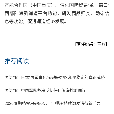
产能合作园（中国重庆）。深化国际贸易“单一窗口”
西部陆海新通道平台功能，研发商品归类、动态信
息等功能，促进通道经济发展。
【责任编辑：王晗】
推荐阅读
国防部：日本“再军事化”妄动是地区和平稳定的真正威胁
国防部：中国军队坚决反制任何闹海挑衅图谋
2026暑期档票房破80亿！“电影+”持续激发消费新活力