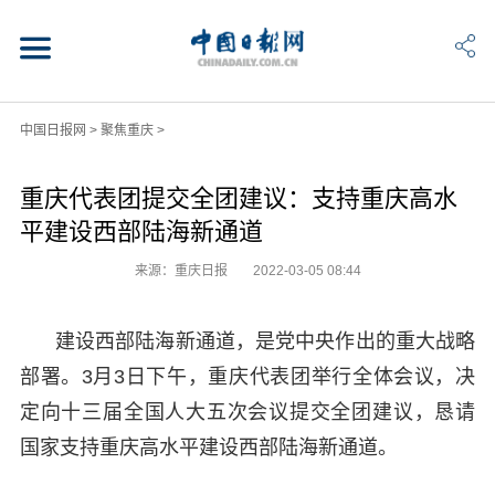
中国日报网
>
聚焦重庆
>
重庆代表团提交全团建议：支持重庆高水
平建设西部陆海新通道
来源：重庆日报
2022-03-05 08:44
建设西部陆海新通道，是党中央作出的重大战略
部署。3月3日下午，重庆代表团举行全体会议，决
定向十三届全国人大五次会议提交全团建议，恳请
国家支持重庆高水平建设西部陆海新通道。