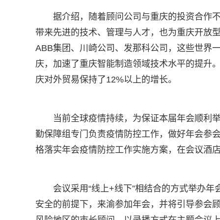
据介绍，随着顾问公司与重庆的投资合作不
带来先进的技术、管理与人才，也为重庆开放
ABB集团、川崎公司、发那科公司，这些世界
庆，加速了重庆智能制造领域技术水平的提升。
庆对外贸易保持了12%以上的增长。
当前全球疫情持续，为保证本届年会顺利
勤保障组专门负责疫情防控工作，做好年会参
格落实年会疫情防控工作实施方案，在会议酒
会议采用“线上+线下”相结合的方式举办
安全的前提下，来渝参加年会，并将引导参会