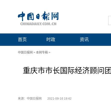
首页
时政
资讯
中国日报网
>
本网专稿
>
重庆市市长国际经济顾问团会
来源：中国日报网
2021-09-16 19:42