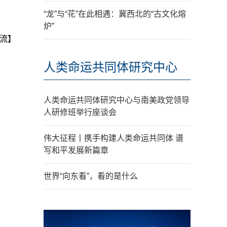
“龙”与“花”在此相遇：冀西北的“古文化熔
炉”
流】
人类命运共同体研究中心
人类命运共同体研究中心与南美政党领导
人研修班举行座谈会
伟大征程丨携手构建人类命运共同体 谱
写和平发展新篇章
世界“向东看”，看的是什么