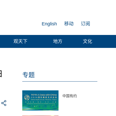
English
移动
订阅
观天下
地方
文化
日
专题
中国有约