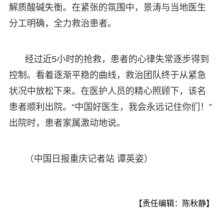
解质酸碱失衡。在紧张的氛围中，景涛与当地医生
分工明确，全力救治患者。
经过近5小时的抢救，患者的心律失常逐步得到
控制。看着逐渐平稳的曲线，救治团队终于从紧急
状况中放松下来。在医护人员的精心照顾下，该名
患者顺利出院。“中国好医生，我会永远记住你们！”
出院时，患者家属激动地说。
（中国日报重庆记者站 谭英姿）
【责任编辑：陈秋静】