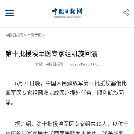
中国日报网
>
本网专稿
>
第十批援埃军医专家组凯旋回渝
来源：中国日报网
2025-05-23 11:05
5月21日晚，中国人民解放军第10批援埃塞俄比
亚军医专家组圆满完成医疗援外任务，顺利凯旋回
渝。
据介绍，第十批援埃军医专家组共13人，以位于
重庆的陆军军医大学西南医院为主抽组，涵盖肝胆