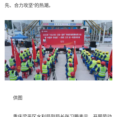
先、合力攻坚”的热潮。
供图
重庆梁平区水利局副局长张习腾表示，开展劳动