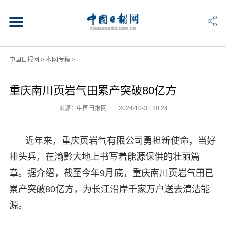
中国日报网
>
本网专稿
>
重庆南川页岩气田累产突破80亿方
来源：中国日报网
2024-10-31 20:24
近年来，重庆页岩气有限公司勇担新使命，当好
排头兵，在渝黔大地上书写着能源保供的壮丽篇
章。据介绍，截至今年9月底，重庆南川页岩气田已
累产突破80亿方，为长江沿岸千家万户送去清洁能
源。