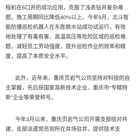
程机在6口井的成功应用，克服了浅表钻井复杂难
题，施工周期同比降低40%以上。今年9月，北斗智
能防爆巡检机器人在东胜脱水站成功试运行，有效
地处理了有毒有害、高温高压等危险区域的巡检难
题，减轻员工劳动强度，提升巡检作业的效率和精
度，提高了本质安全水平。
此外，近年来，重庆页岩气公司坚持对科技的自
主掌握，先后获国家高新技术企业、重庆市“专精特
新”企业等荣誉称号。
今年3月以来，重庆页岩气公司开展支部结对共
建，支部派遣党员到所在井场驻井，提供技术支