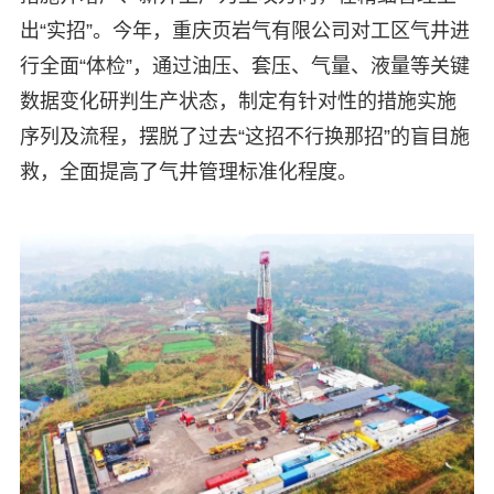
出“实招”。今年，重庆页岩气有限公司对工区气井进
行全面“体检”，通过油压、套压、气量、液量等关键
数据变化研判生产状态，制定有针对性的措施实施
序列及流程，摆脱了过去“这招不行换那招”的盲目施
救，全面提高了气井管理标准化程度。