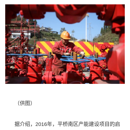
（供图）
据介绍，2016年，平桥南区产能建设项目的启