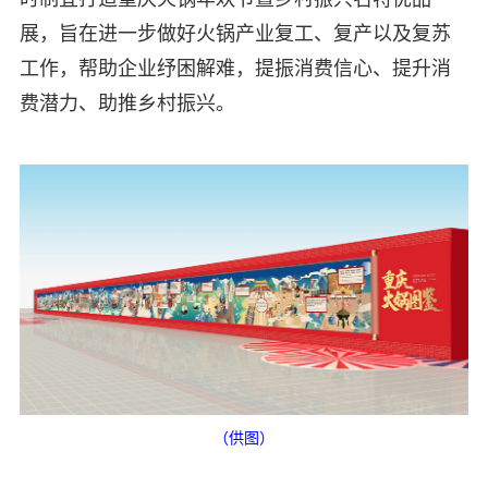
展，旨在进一步做好火锅产业复工、复产以及复苏
工作，帮助企业纾困解难，提振消费信心、提升消
费潜力、助推乡村振兴。
（供图）