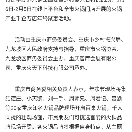
6日-2月5日在线上平台和全市火锅门店开展的火锅
产业千企万店年终聚惠活动。
活动由重庆市商务委员会、重庆市乡村振兴局、
九龙坡区人民政府支持与指导，重庆市火锅协会、
九龙坡区商务委员会主办，重庆智库会展有限公
司、重庆火天下科技有限公司承办。
重庆市商务委相关负责人表示，年欢节现场将集
结德庄、小天鹅、刘一手、周师兄、周君记、豪渝
等20家重庆知名火锅品牌现场开启百桌火锅，千人
同烫的壮观场面，市民朋友们可挑选喜爱的火锅品
牌现场开烫。各火锅品牌将根据自身特点，从主题