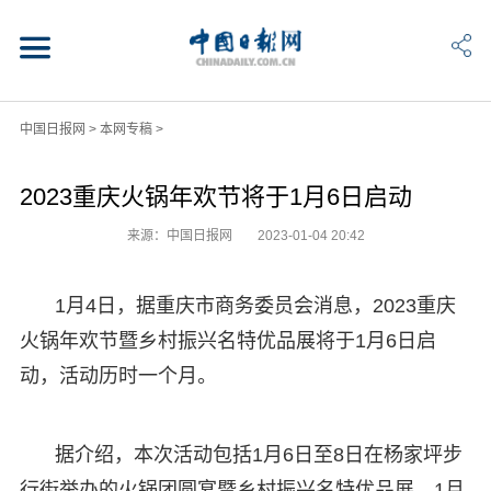
中国日报网
>
本网专稿
>
2023重庆火锅年欢节将于1月6日启动
来源：中国日报网
2023-01-04 20:42
1月4日，据重庆市商务委员会消息，2023重庆
火锅年欢节暨乡村振兴名特优品展将于1月6日启
动，活动历时一个月。
据介绍，本次活动包括1月6日至8日在杨家坪步
行街举办的火锅团圆宴暨乡村振兴名特优品展、1月