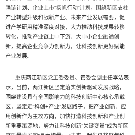
强链计划、企业上市“扬帆行动”计划，围绕新区支柱
产业转型升级和战新产业、未来产业发展需要，促
进产学研用精准深度对接，大力推动科技成果转移
转化，推动产业链上中下游、大中小企业融通创
新，提高企业竞争力创新力，让科技创新更好赋能
产业发展。
重庆两江新区党工委委员、管委会副主任李洁表
示，当前，两江新区坚定落实创新驱动发展战略，
围绕建设具有全国影响力的科技创新中心核心承载
区，坚定走“科创+产业”发展路子，把产业创新、应
用创新作为主攻方向，加快打造科技创新和产业创
新重要策源地，努力让科技创新“关键变量”成为新区