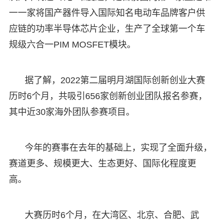
一一家将国产器件导入国际知名电动车品牌客户供
应链的功率半导体芯片企业，生产了全球第一个车
规级六合一PIM MOSFET模块。
据了解，2022第二届明月湖国际创新创业大赛
历时6个月，共吸引656家创新创业团队报名参赛，
其中近30家海外团队参赛项目。
今年的赛事在去年的基础上，实现了全面升级，
赛道更多、规模更大、生态更好、国际化程度更
高。
大赛历时6个月，在大湾区、北京、合肥、武