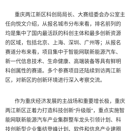
重庆两江新区科创局局长、大赛组委会办公室主
任向悦文介绍，从报名城市分布来看，排名前列的
均是集中了国内最活跃的科创主体和最多创新资源
的区域，包括北京、上海、深圳、广州等；从报名
赛道分布来看，项目集中于智能网联新能源汽车、
新一代信息技术、生命健康、高端装备等具有鲜明
科创属性的赛道。多个参赛项目还陆续到访两江新
区，对新区的创新环境进行深入考察交流。
作为重庆经济发展的主战场和重要增长极，重庆
两江新区正着力打造科技创新“升级版”，重点实施智
能网联新能源汽车产业集群整车龙头引领计划、科
技创新型企业集结登峰计划、软件和信息产业建圈