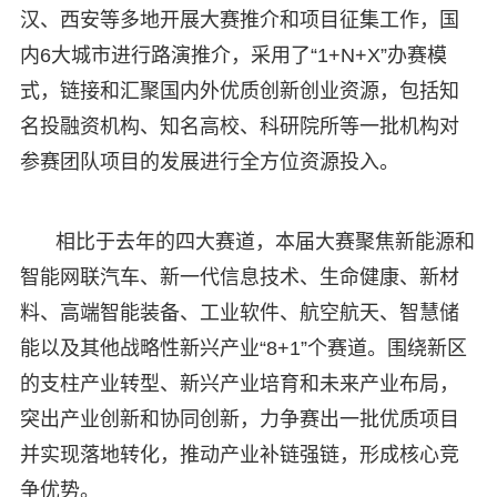
汉、西安等多地开展大赛推介和项目征集工作，国
内6大城市进行路演推介，采用了“1+N+X”办赛模
式，链接和汇聚国内外优质创新创业资源，包括知
名投融资机构、知名高校、科研院所等一批机构对
参赛团队项目的发展进行全方位资源投入。
相比于去年的四大赛道，本届大赛聚焦新能源和
智能网联汽车、新一代信息技术、生命健康、新材
料、高端智能装备、工业软件、航空航天、智慧储
能以及其他战略性新兴产业“8+1”个赛道。围绕新区
的支柱产业转型、新兴产业培育和未来产业布局，
突出产业创新和协同创新，力争赛出一批优质项目
并实现落地转化，推动产业补链强链，形成核心竞
争优势。