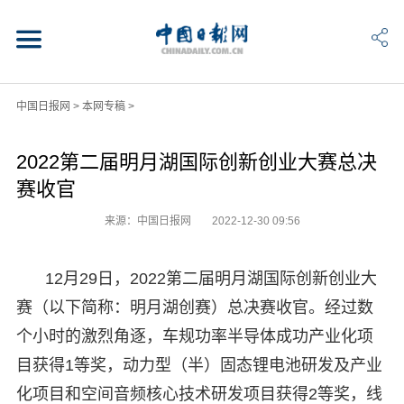
中国日报网
>
本网专稿
>
2022第二届明月湖国际创新创业大赛总决
赛收官
来源：中国日报网
2022-12-30 09:56
12月29日，2022第二届明月湖国际创新创业大
赛（以下简称：明月湖创赛）总决赛收官。经过数
个小时的激烈角逐，车规功率半导体成功产业化项
目获得1等奖，动力型（半）固态锂电池研发及产业
化项目和空间音频核心技术研发项目获得2等奖，线