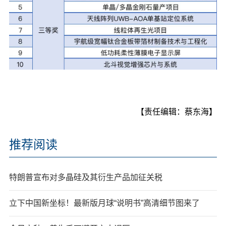
【责任编辑：蔡东海】
推荐阅读
特朗普宣布对多晶硅及其衍生产品加征关税
立下中国新坐标！最新版月球“说明书”高清细节图来了