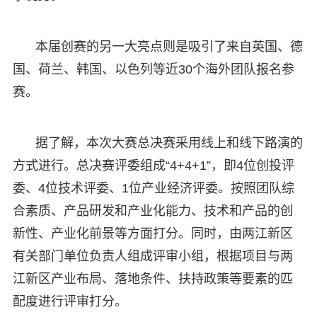
本届创赛的另一大亮点则是吸引了来自英国、德
国、荷兰、韩国、以色列等近30个海外团队报名参
赛。
据了解，本次大赛总决赛采用线上和线下路演的
方式进行。总决赛评委组成“4+4+1”，即4位创投评
委、4位技术评委、1位产业经济评委。按照团队综
合素质、产品研发和产业化能力、技术和产品的创
新性、产业化前景等方面打分。同时，由两江新区
有关部门单位负责人组成评审小组，根据项目与两
江新区产业布局、落地条件、扶持政策等要素的匹
配度进行评审打分。