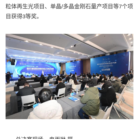
粒体再生光项目、单晶/多晶金刚石量产项目等7个项
目获得3等奖。