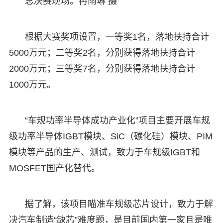
总决赛现场。冉雨琳 摄
根据大赛奖项设置，一等奖1名，落地扶持合计
5000万元；二等奖2名，分别获得落地扶持合计
2000万元；三等奖7名，分别获得落地扶持合计
1000万元。
“车规功率半导体成功产业化”项目主要开展车规
级功率半导体IGBT模块、SiC（碳化硅）模块、PIM
模块等产品的生产、测试，致力于车规级IGBT和
MOSFET国产化替代。
据了解，该项目瞄准车规级芯片设计，致力于解
决汽车制造“缺芯”难度题，是目前国内第一家且是唯