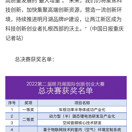
高质量发展的“最大增量”。“未来，我们仍将聚焦科
技创新，加快集聚高端创新资源，营造一流创新环
境，持续推进明月湖品牌IP建设，让两江新区成为
科技创新创业者扎根西部的沃土。”（中国日报重庆
记者站）
总决赛获奖名单：