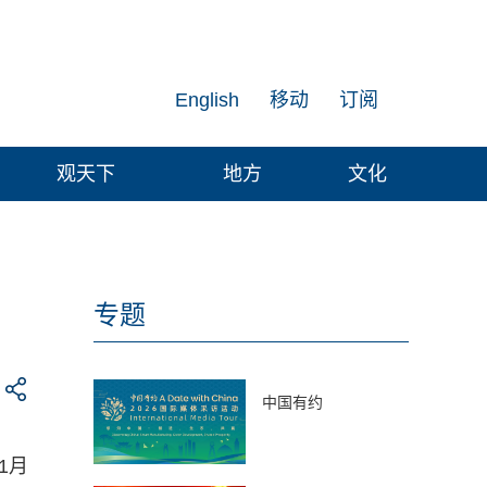
English
移动
订阅
观天下
地方
文化
专题
中国有约
1月