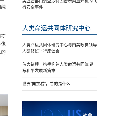
美监管部门调查涉特朗普所乘直升机的飞
和纯
行安全事件
人类命运共同体研究中心
也才
多像
人类命运共同体研究中心与南美政党领导
人研修班举行座谈会
己的
伟大征程丨携手构建人类命运共同体 谱
写和平发展新篇章
世界“向东看”，看的是什么