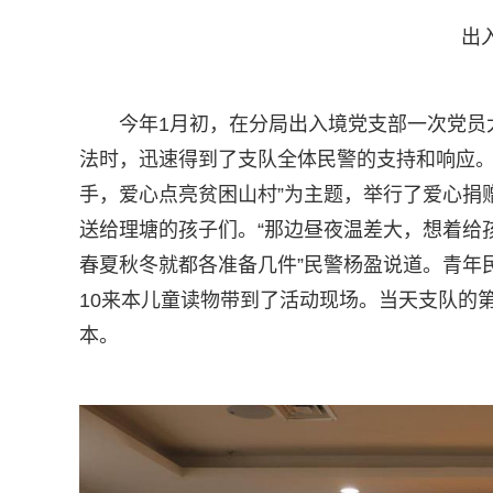
出
今年1月初，在分局出入境党支部一次党员
法时，迅速得到了支队全体民警的支持和响应。
手，爱心点亮贫困山村”为主题，举行了爱心捐
送给理塘的孩子们。“那边昼夜温差大，想着给
春夏秋冬就都各准备几件”民警杨盈说道。青年
10来本儿童读物带到了活动现场。当天支队的
本。